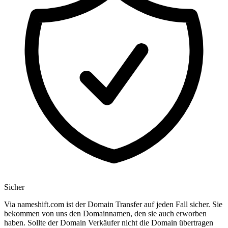
Sicher
Via nameshift.com ist der Domain Transfer auf jeden Fall sicher. Sie
bekommen von uns den Domainnamen, den sie auch erworben
haben. Sollte der Domain Verkäufer nicht die Domain übertragen