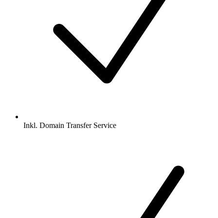
Inkl.
Domain Transfer Service