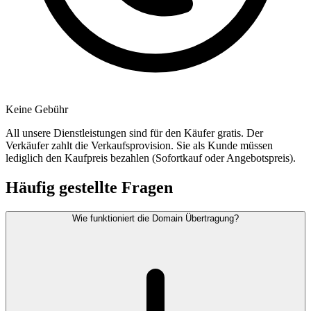
Keine Gebühr
All unsere Dienstleistungen sind für den Käufer gratis. Der
Verkäufer zahlt die Verkaufsprovision. Sie als Kunde müssen
lediglich den Kaufpreis bezahlen (Sofortkauf oder Angebotspreis).
Häufig gestellte Fragen
Wie funktioniert die Domain Übertragung?