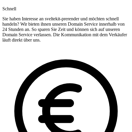
Schnell
Sie haben Interesse an sveltekit-prerender und möchten schnell
handeln? Wir bieten ihnen unseren Domain Service innerhalb von
24 Stunden an. So sparen Sie Zeit und können sich auf unseren
Domain Service verlassen. Die Kommunikation mit dem Verkäufer
läuft direkt über uns.