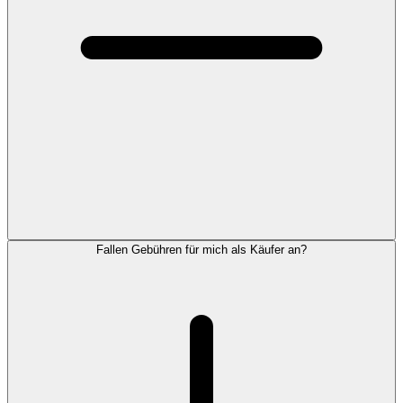
Fallen Gebühren für mich als Käufer an?