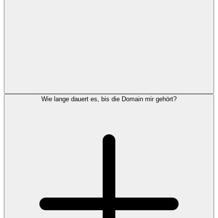
Wie lange dauert es, bis die Domain mir gehört?