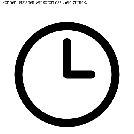
können, erstatten wir sofort das Geld zurück.