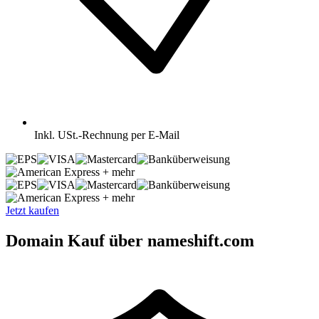
Inkl.
USt.-Rechnung per E-Mail
+ mehr
+ mehr
Jetzt kaufen
Domain Kauf über nameshift.com