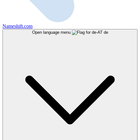
Nameshift.com
Open language menu
de