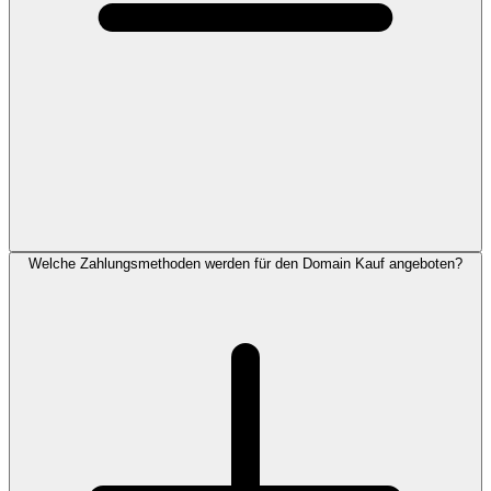
Welche Zahlungsmethoden werden für den Domain Kauf angeboten?