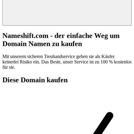
Nameshift.com - der einfache Weg um
Domain Namen zu kaufen
Mit unserem sicheren Treuhandservice gehen sie als Käufer
keinerlei Risiko ein. Das Beste, unser Service ist zu 100 % kostenlos
für sie.
Diese Domain kaufen