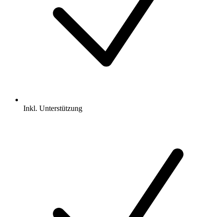
Inkl.
Unterstützung