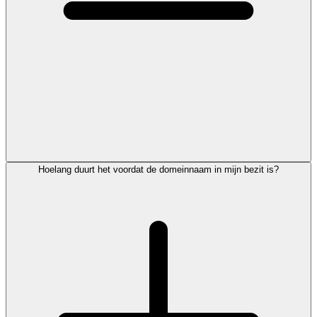
Hoelang duurt het voordat de domeinnaam in mijn bezit is?