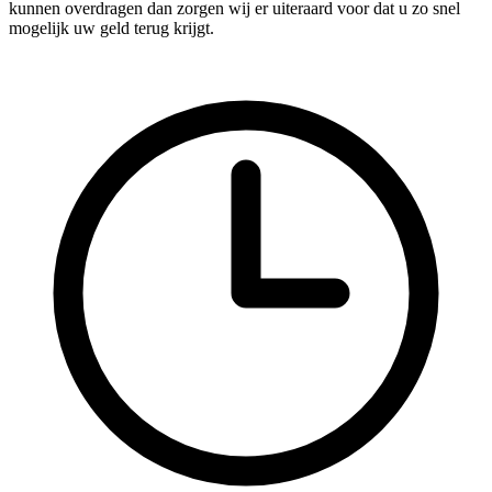
kunnen overdragen dan zorgen wij er uiteraard voor dat u zo snel
mogelijk uw geld terug krijgt.