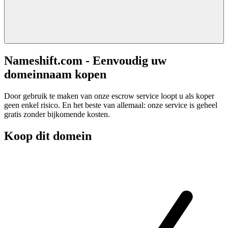
Nameshift.com - Eenvoudig uw
domeinnaam kopen
Door gebruik te maken van onze escrow service loopt u als koper
geen enkel risico. En het beste van allemaal: onze service is geheel
gratis zonder bijkomende kosten.
Koop dit domein