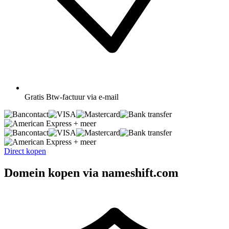
Gratis
Btw-factuur via e-mail
+ meer
+ meer
Direct kopen
Domein kopen via nameshift.com