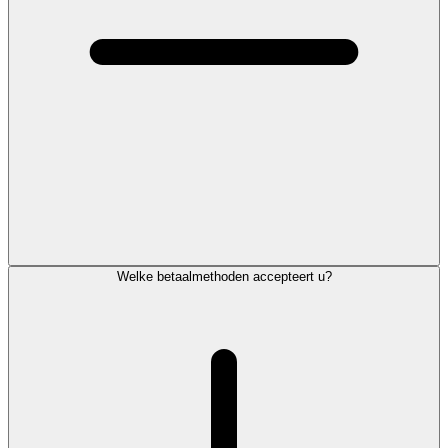
Welke betaalmethoden accepteert u?