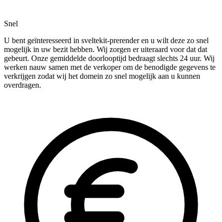
Snel
U bent geïnteresseerd in sveltekit-prerender en u wilt deze zo snel
mogelijk in uw bezit hebben. Wij zorgen er uiteraard voor dat dat
gebeurt. Onze gemiddelde doorlooptijd bedraagt slechts 24 uur. Wij
werken nauw samen met de verkoper om de benodigde gegevens te
verkrijgen zodat wij het domein zo snel mogelijk aan u kunnen
overdragen.