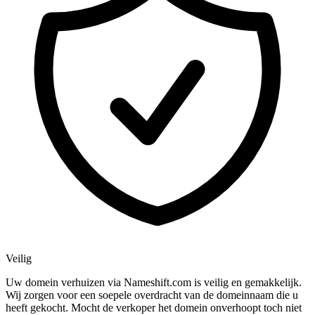
Veilig
Uw domein verhuizen via Nameshift.com is veilig en gemakkelijk.
Wij zorgen voor een soepele overdracht van de domeinnaam die u
heeft gekocht. Mocht de verkoper het domein onverhoopt toch niet