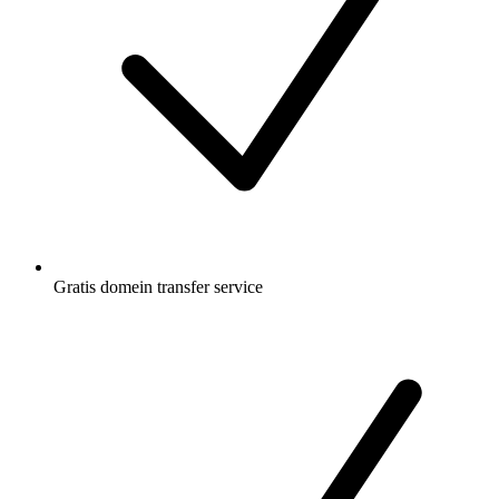
Gratis
domein transfer service