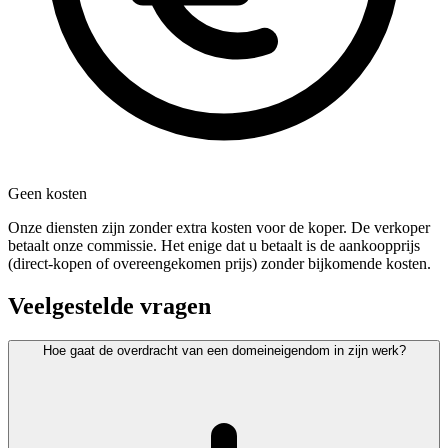
Geen kosten
Onze diensten zijn zonder extra kosten voor de koper. De verkoper
betaalt onze commissie. Het enige dat u betaalt is de aankoopprijs
(direct-kopen of overeengekomen prijs) zonder bijkomende kosten.
Veelgestelde vragen
Hoe gaat de overdracht van een domeineigendom in zijn werk?