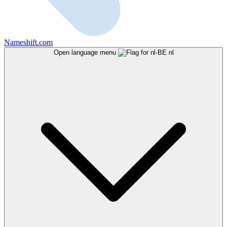
Nameshift.com
Open language menu
nl