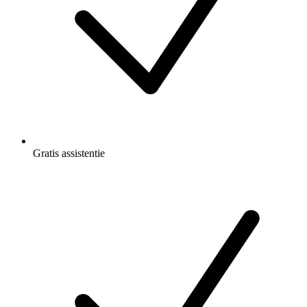
Gratis
assistentie