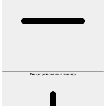
Brengen jullie kosten in rekening?